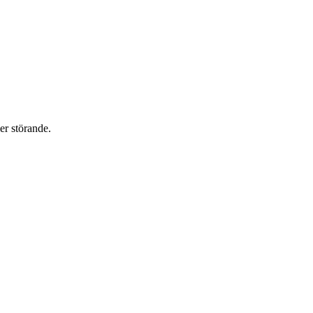
er störande.