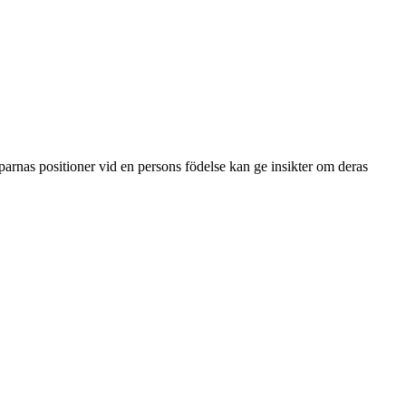
parnas positioner vid en persons födelse kan ge insikter om deras