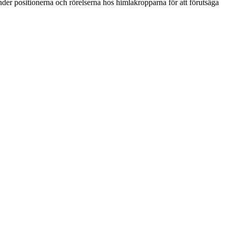
der positionerna och rörelserna hos himlakropparna för att förutsäga