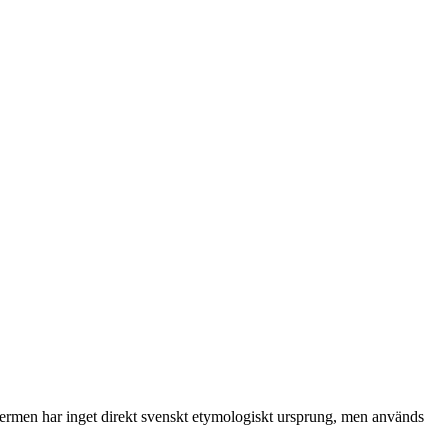
Termen har inget direkt svenskt etymologiskt ursprung, men används