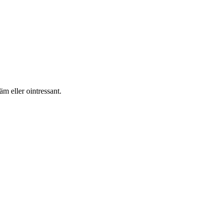
m eller ointressant.