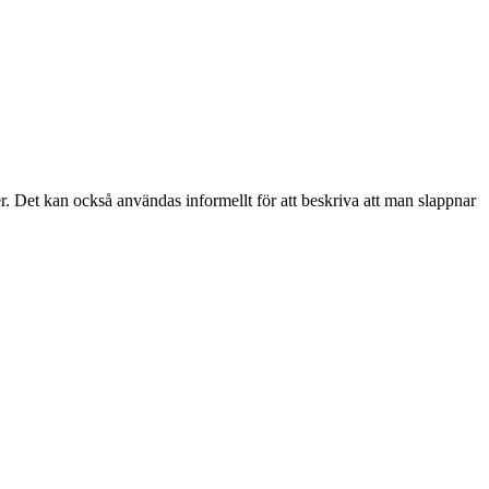
er. Det kan också användas informellt för att beskriva att man slappnar