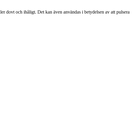
ler dovt och ihåligt. Det kan även användas i betydelsen av att pulsera