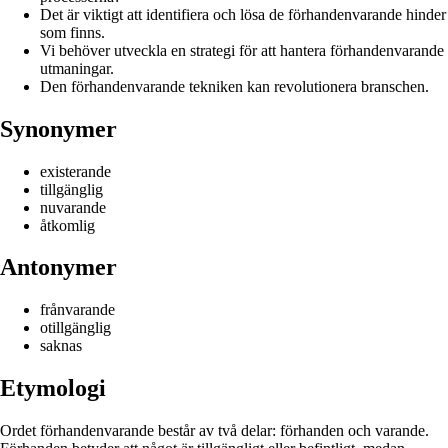
Det är viktigt att identifiera och lösa de förhandenvarande hinder
som finns.
Vi behöver utveckla en strategi för att hantera förhandenvarande
utmaningar.
Den förhandenvarande tekniken kan revolutionera branschen.
Synonymer
existerande
tillgänglig
nuvarande
åtkomlig
Antonymer
frånvarande
otillgänglig
saknas
Etymologi
Ordet förhandenvarande består av två delar: förhanden och varande.