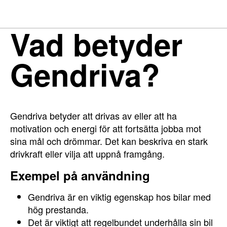
Vad betyder
Gendriva?
Gendriva betyder att drivas av eller att ha
motivation och energi för att fortsätta jobba mot
sina mål och drömmar. Det kan beskriva en stark
drivkraft eller vilja att uppnå framgång.
Exempel på användning
Gendriva är en viktig egenskap hos bilar med
hög prestanda.
Det är viktigt att regelbundet underhålla sin bil