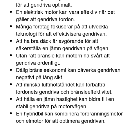
för att gendriva optimalt.
En elektrisk motor kan vara effektiv när det
gäller att gendriva fordon.
Många företag fokuserar på att utveckla
teknologi för att effektivisera gendrivan.
Att ha bra däck är avgörande för att
säkerställa en jämn gendrivan på vägen.
Utan rätt bränsle kan motorn ha svårt att
gendriva ordentligt.
Dålig bränsleekonomi kan påverka gendrivan
negativt på lång sikt.
Att minska luftmotståndet kan förbättra
fordonets gendriva och bränsleeffektivitet.
Att hålla en jämn hastighet kan bidra till en
stabil gendriva på motorvägen.
En hybridbil kan kombinera förbränningsmotor
och elmotor för att optimera gendrivan.