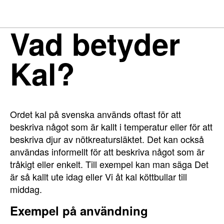
Vad betyder
Kal?
Ordet kal på svenska används oftast för att
beskriva något som är kallt i temperatur eller för att
beskriva djur av nötkreatursläktet. Det kan också
användas informellt för att beskriva något som är
tråkigt eller enkelt. Till exempel kan man säga Det
är så kallt ute idag eller Vi åt kal köttbullar till
middag.
Exempel på användning