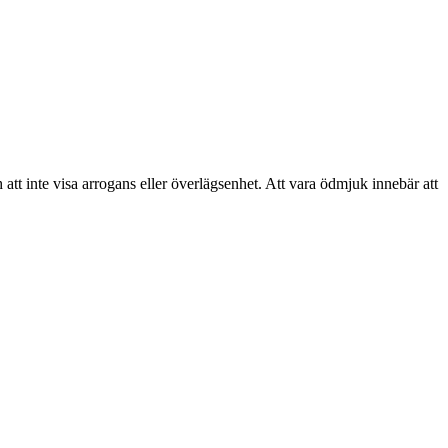
tt inte visa arrogans eller överlägsenhet. Att vara ödmjuk innebär att