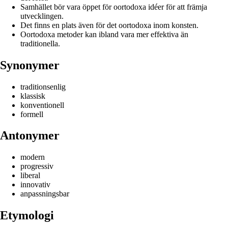
Samhället bör vara öppet för oortodoxa idéer för att främja
utvecklingen.
Det finns en plats även för det oortodoxa inom konsten.
Oortodoxa metoder kan ibland vara mer effektiva än
traditionella.
Synonymer
traditionsenlig
klassisk
konventionell
formell
Antonymer
modern
progressiv
liberal
innovativ
anpassningsbar
Etymologi