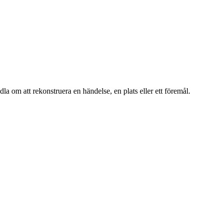
dla om att rekonstruera en händelse, en plats eller ett föremål.