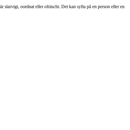
r slarvigt, oordnat eller ofräscht. Det kan syfta på en person eller en