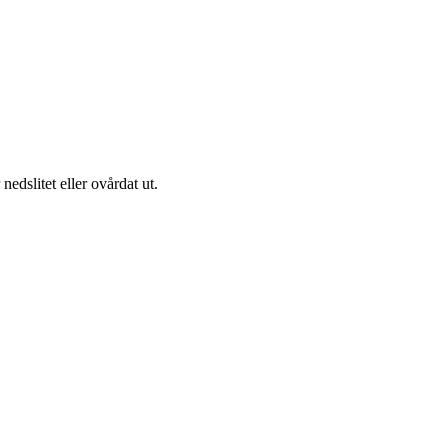
nedslitet eller ovårdat ut.