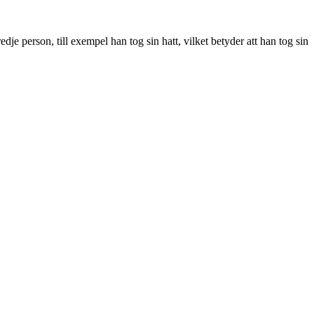
je person, till exempel han tog sin hatt, vilket betyder att han tog sin