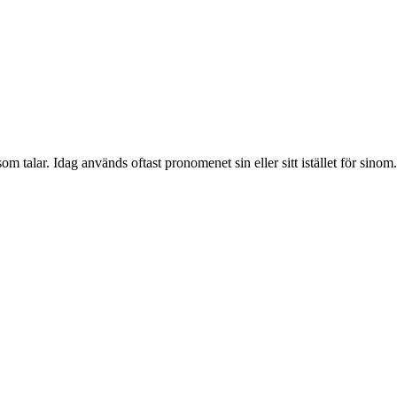
 talar. Idag används oftast pronomenet sin eller sitt istället för sinom.