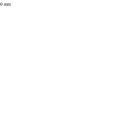
800 mm