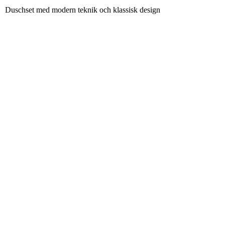
Duschset med modern teknik och klassisk design