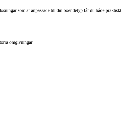
tslösningar som är anpassade till din boendetyp får du både praktiskt
torra omgivningar