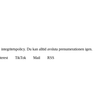
 integritetspolicy. Du kan alltid avsluta prenumerationen igen.
terest
TikTok
Mail
RSS